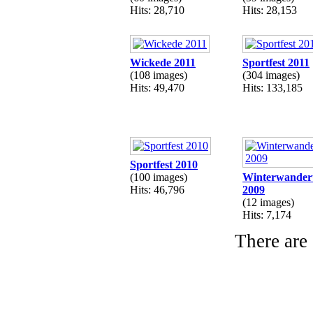
Hits: 28,710
Hits: 28,153
Wickede 2011
Sportfest 2011
(108 images)
(304 images)
Hits: 49,470
Hits: 133,185
Sportfest 2010
(100 images)
Winterwander
Hits: 46,796
2009
(12 images)
Hits: 7,174
There are 