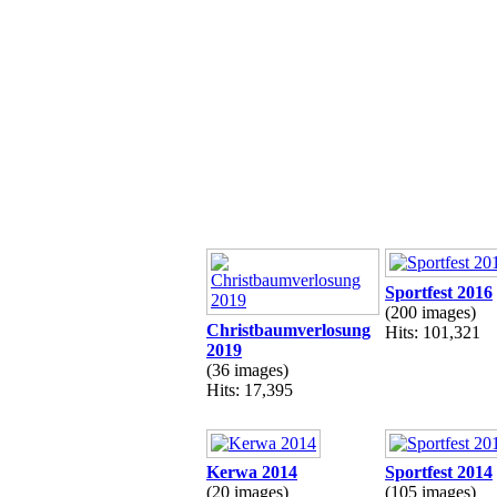
Sportfest 2016
(200 images)
Christbaumverlosung
Hits: 101,321
2019
(36 images)
Hits: 17,395
Kerwa 2014
Sportfest 2014
(20 images)
(105 images)